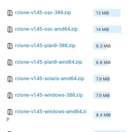
rclone-v1.45-osx-386.zip
13 MiB
rclone-v1.45-osx-amd64.zip
14 MiB
rclone-v1.45-plan9-386.zip
6.3 MiB
rclone-v1.45-plan9-amd64.zip
6.8 MiB
rclone-v1.45-solaris-amd64.zip
7.9 MiB
rclone-v1.45-windows-386.zip
7.9 MiB
rclone-v1.45-windows-amd64.zi
8.4 MiB
p