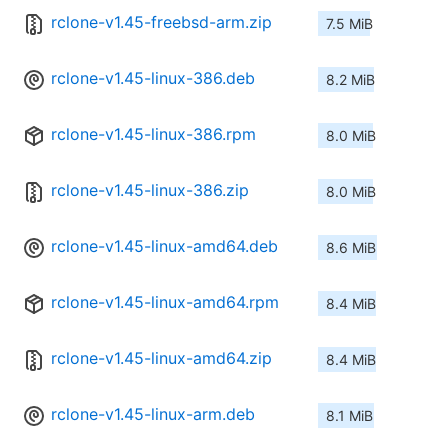
rclone-v1.45-freebsd-arm.zip
7.5 MiB
rclone-v1.45-linux-386.deb
8.2 MiB
rclone-v1.45-linux-386.rpm
8.0 MiB
rclone-v1.45-linux-386.zip
8.0 MiB
rclone-v1.45-linux-amd64.deb
8.6 MiB
rclone-v1.45-linux-amd64.rpm
8.4 MiB
rclone-v1.45-linux-amd64.zip
8.4 MiB
rclone-v1.45-linux-arm.deb
8.1 MiB