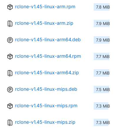
rclone-v1.45-linux-arm.rpm
7.8 MiB
rclone-v1.45-linux-arm.zip
7.9 MiB
rclone-v1.45-linux-arm64.deb
7.9 MiB
rclone-v1.45-linux-arm64.rpm
7.7 MiB
rclone-v1.45-linux-arm64.zip
7.7 MiB
rclone-v1.45-linux-mips.deb
7.5 MiB
rclone-v1.45-linux-mips.rpm
7.3 MiB
rclone-v1.45-linux-mips.zip
7.3 MiB