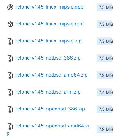
rclone-v1.45-linux-mipsle.deb
7.5 MiB
rclone-v1.45-linux-mipsle.rpm
7.3 MiB
rclone-v1.45-linux-mipsle.zip
7.3 MiB
rclone-v1.45-netbsd-386.zip
7.5 MiB
rclone-v1.45-netbsd-amd64.zip
7.9 MiB
rclone-v1.45-netbsd-arm.zip
7.4 MiB
rclone-v1.45-openbsd-386.zip
7.5 MiB
rclone-v1.45-openbsd-amd64.zi
7.9 MiB
p